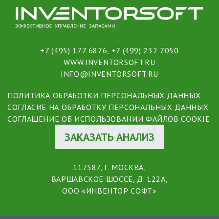
+7 (495) 177 6876
,
+7 (499) 232 7050
WWW.INVENTORSOFT.RU
INFO@INVENTORSOFT.RU
ПОЛИТИКА ОБРАБОТКИ ПЕРСОНАЛЬНЫХ ДАННЫХ
СОГЛАСИЕ НА ОБРАБОТКУ ПЕРСОНАЛЬНЫХ ДАННЫХ
СОГЛАШЕНИЕ ОБ ИСПОЛЬЗОВАНИИ ФАЙЛОВ COOKIE
ЗАКАЗАТЬ АНАЛИЗ
117587, Г. МОСКВА,
ВАРШАВСКОЕ ШОССЕ, Д. 122А,
ООО «ИНВЕНТОР СОФТ»