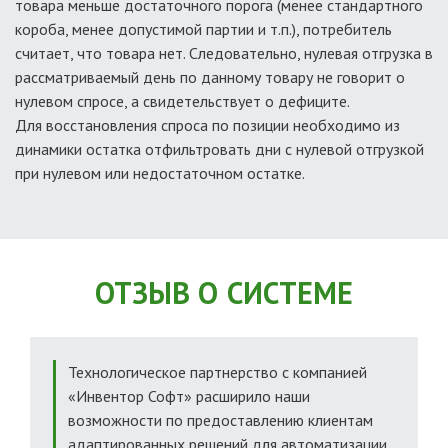
товара меньше достаточного порога (менее стандартного
короба, менее допустимой партии и т.п.), потребитель
считает, что товара нет. Следовательно, нулевая отгрузка в
рассматриваемый день по данному товару не говорит о
нулевом спросе, а свидетельствует о дефиците.
Для восстановления спроса по позиции необходимо из
динамики остатка отфильтровать дни с нулевой отгрузкой
при нулевом или недостаточном остатке.
ОТЗЫВ О СИСТЕМЕ
Технологическое партнерство с компанией
«Инвентор Софт» расширило наши
возможности по предоставлению клиентам
и
адаптированных решений для автоматизации