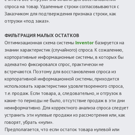
спроса на товар. Удаленные строки согласовываются с
Заказчиком для подтверждения признака строки, как
отгрузки «под заказ».
ФИЛЬТРАЦИЯ МАЛЫХ ОСТАТКОВ
Оптимизационная схема системы
Inventor
базируется на
знании характеристик (случайного) спроса. К сожалению,
корпоративные информационные системы, в которых бы
адекватно фиксировался спрос, практически не
встречаются. Поэтому для восстановления спроса из
корпоративной информационной системы, приходится
использовать характеристики удовлетворенного спроса,
т.е. продаж. Если товара, а, следовательно, и отгрузок в
какие-то периоды не было, отсутствие продаж в эти дни
неинформативно. Для корректного анализа спроса следует
устранить эти нулевые продажи из рассмотрения или, как
говорят, убрать «нули».
Предполагается, что если остаток товара нулевой или