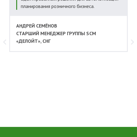
планирования розничного бизнеса.
АНДРЕЙ СЕМЁНОВ
CТАРШИЙ МЕНЕДЖЕР ГРУППЫ SCM
м
«ДЕЛОЙТ», СНГ