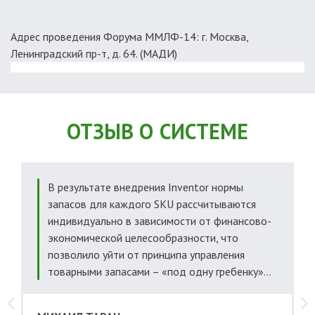
Адрес проведения Форума ММЛФ-14: г. Москва,
Ленинградский пр-т, д. 64. (МАДИ)
ОТЗЫВ О СИСТЕМЕ
В результате внедрения Inventor нормы
о
запасов для каждого SKU рассчитываются
индивидуально в зависимости от финансово-
экономической целесообразности, что
позволило уйти от принципа управления
товарными запасами – «под одну гребенку»...