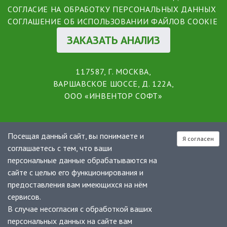
СОГЛАСИЕ НА ОБРАБОТКУ ПЕРСОНАЛЬНЫХ ДАННЫХ
СОГЛАШЕНИЕ ОБ ИСПОЛЬЗОВАНИИ ФАЙЛОВ COOKIE
ЗАКАЗАТЬ АНАЛИЗ
117587, Г. МОСКВА,
ВАРШАВСКОЕ ШОССЕ, Д. 122А,
ООО «ИНВЕНТОР СОФТ»
Посещая данный сайт, вы понимаете и
Я согласен
соглашаетесь с тем, что ваши
персональные данные обрабатываются на
сайте с целью его функционирования и
предоставления вам имеющихся на нём
сервисов.
В случае несогласия с обработкой ваших
персональных данных на сайте вам