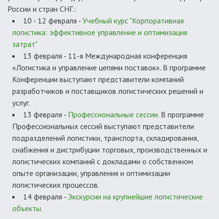
России и стран СНГ.:
10 - 12 февраля -
Учебный курс "Корпоративная
логистика: эффективное управление и оптимизация
затрат"
13 февраля - 11-я Международная конференция
«Логистика и управление цепями поставок». В программе
Конференции выступают представители компаний
разработчиков и поставщиков логистических решений и
услуг.
13 февраля -
Профессиональные сессии.
В программе
Профессиональных сессий выступают представители
подразделений логистики, транспорта, складирования,
снабжения и дистрибуции торговых, производственных и
логистических компаний с докладами о собственном
опыте организации, управления и оптимизации
логистических процессов.
14 февраля -
Экскурсии на крупнейшие логистические
объекты.