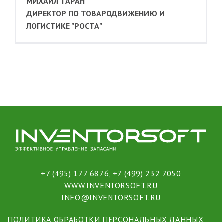
МИХАИЛ ТАРАН
ДИРЕКТОР ПО ТОВАРОДВИЖЕНИЮ И
ЛОГИСТИКЕ "РОСТА"
+7 (495) 177 6876
,
+7 (499) 232 7050
WWW.INVENTORSOFT.RU
INFO@INVENTORSOFT.RU
ПОЛИТИКА ОБРАБОТКИ ПЕРСОНАЛЬНЫХ ДАННЫХ