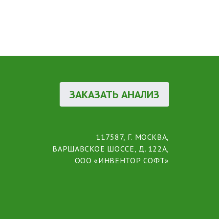
ЗАКАЗАТЬ АНАЛИЗ
117587, Г. МОСКВА,
ВАРШАВСКОЕ ШОССЕ, Д. 122А,
ООО «ИНВЕНТОР СОФТ»