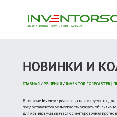
НОВИНКИ И К
ГЛАВНАЯ
/
РЕШЕНИЯ
/
INVENTOR FORECASTER |
В системе
Inventor
реализованы инструменты для 
предоставляется возможность указать объективную 
для новинки указывается ориентировочная прогноз