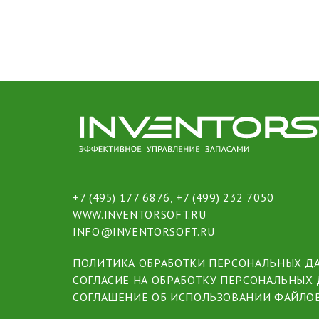
+7 (495) 177 6876
,
+7 (499) 232 7050
WWW.INVENTORSOFT.RU
INFO@INVENTORSOFT.RU
ПОЛИТИКА ОБРАБОТКИ ПЕРСОНАЛЬНЫХ Д
СОГЛАСИЕ НА ОБРАБОТКУ ПЕРСОНАЛЬНЫХ
СОГЛАШЕНИЕ ОБ ИСПОЛЬЗОВАНИИ ФАЙЛОВ