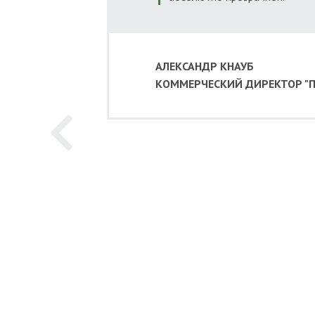
АЛЕКСАНДР КНАУБ
КОММЕРЧЕСКИЙ ДИРЕКТОР "П