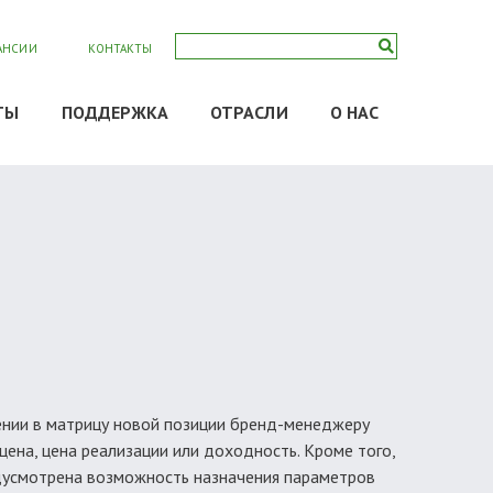
АНСИИ
КОНТАКТЫ
ТЫ
ПОДДЕРЖКА
ОТРАСЛИ
О НАС
нии в матрицу новой позиции бренд-менеджеру
ена, цена реализации или доходность. Кроме того,
едусмотрена возможность назначения параметров