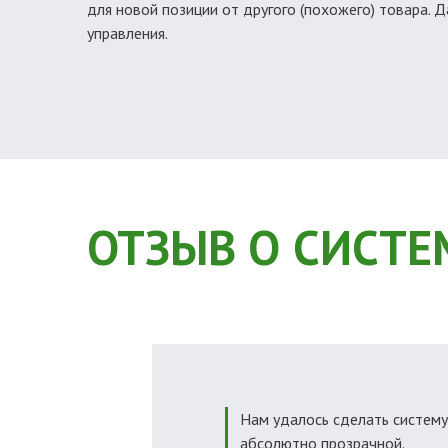
для новой позиции от другого (похожего) товара. 
управления.
ОТЗЫВ О СИСТЕ
Нам удалось сделать систем
абсолютно прозрачной.