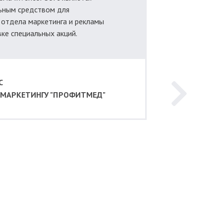
ьным средством для
 отдела маркетинга и рекламы
ке специальных акций.
С
 МАРКЕТИНГУ "ПРОФИТМЕД"