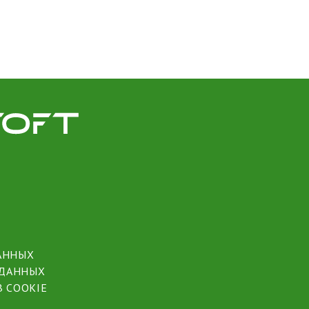
АННЫХ
 ДАННЫХ
 COOKIE