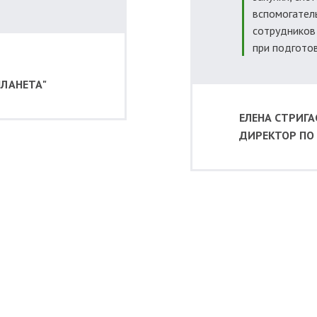
вспомогател
сотрудников
при подготов
ЛАНЕТА"
ЕЛЕНА СТРИГА
ДИРЕКТОР ПО