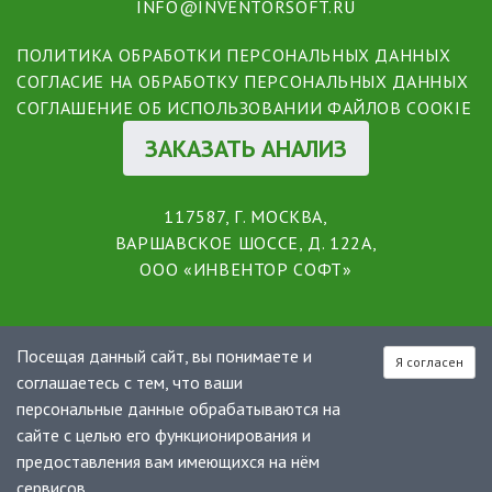
INFO@INVENTORSOFT.RU
ПОЛИТИКА ОБРАБОТКИ ПЕРСОНАЛЬНЫХ ДАННЫХ
СОГЛАСИЕ НА ОБРАБОТКУ ПЕРСОНАЛЬНЫХ ДАННЫХ
СОГЛАШЕНИЕ ОБ ИСПОЛЬЗОВАНИИ ФАЙЛОВ COOKIE
ЗАКАЗАТЬ АНАЛИЗ
117587, Г. МОСКВА,
ВАРШАВСКОЕ ШОССЕ, Д. 122А,
ООО «ИНВЕНТОР СОФТ»
Посещая данный сайт, вы понимаете и
Я согласен
соглашаетесь с тем, что ваши
персональные данные обрабатываются на
сайте с целью его функционирования и
предоставления вам имеющихся на нём
сервисов.