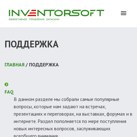
ПОДДЕРЖКА
ГЛАВНАЯ
/ ПОДДЕРЖКА
FAQ
В данном разделе мы собрали самые популярные
вопросы, которые нам задают на встречах,
презентациях и переговорах, на выставках, форумах и в
интернете. Раздел пополняется по мере поступления
новых интересных вопросов, заслуживающих
всеобщего внимания.