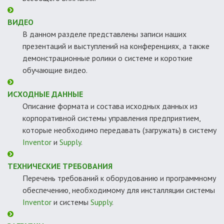
ВИДЕО
В данном разделе представлены записи наших
презентаций и выступлений на конференциях, а также
демонстрационные ролики о системе и короткие
обучающие видео.
ИСХОДНЫЕ ДАННЫЕ
Описание формата и состава исходных данных из
корпоративной системы управления предприятием,
которые необходимо передавать (загружать) в систему
Inventor
и
Supply
.
ТЕХНИЧЕСКИЕ ТРЕБОВАНИЯ
Перечень требований к оборудованию и программному
обеспечению, необходимому для инсталляции системы
Inventor
и системы
Supply
.