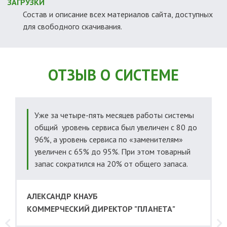
ЗАГРУЗКИ
Состав и описание всех материалов сайта, доступных
для свободного скачивания.
ОТЗЫВ О СИСТЕМЕ
Уже за четыре-пять месяцев работы системы
общий уровень сервиса был увеличен с 80 до
96%, а уровень сервиса по «заменителям»
и
увеличен с 65% до 95%. При этом товарный
запас сократился на 20% от общего запаса.
АЛЕКСАНДР КНАУБ
КОММЕРЧЕСКИЙ ДИРЕКТОР "ПЛАНЕТА"
м