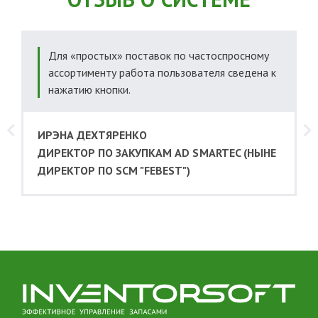
Для «простых» поставок по частоспросному
.
ассортименту работа пользователя сведена к
нажатию кнопки.
ИРЭНА ДЕХТЯРЕНКО
ДИРЕКТОР ПО ЗАКУПКАМ AD SMARTEC (НЫНЕ
ДИРЕКТОР ПО SCM "FEBEST")