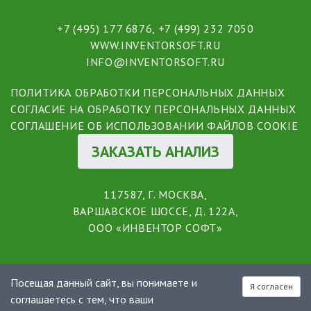
+7 (495) 177 6876
,
+7 (499) 232 7050
WWW.INVENTORSOFT.RU
INFO@INVENTORSOFT.RU
ПОЛИТИКА ОБРАБОТКИ ПЕРСОНАЛЬНЫХ ДАННЫХ
СОГЛАСИЕ НА ОБРАБОТКУ ПЕРСОНАЛЬНЫХ ДАННЫХ
СОГЛАШЕНИЕ ОБ ИСПОЛЬЗОВАНИИ ФАЙЛОВ COOKIE
ЗАКАЗАТЬ АНАЛИЗ
117587, Г. МОСКВА,
ВАРШАВСКОЕ ШОССЕ, Д. 122А,
ООО «ИНВЕНТОР СОФТ»
Посещая данный сайт, вы понимаете и
Я согласен
соглашаетесь с тем, что ваши