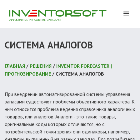
СИСТЕМА АНАЛОГОВ
ГЛАВНАЯ
/
РЕШЕНИЯ
/
INVENTOR FORECASTER |
ПРОГНОЗИРОВАНИЕ
/ СИСТЕМА АНАЛОГОВ
При внедрении автоматизированной системы управления
запасами существуют проблемы объективного характера. К
ним относится проблема ведения справочника аналогичных
товаров, или аналогов. Аналоги - это такие товары,
оригинальные коды которых отличаются, но с
потребительской точки зрения они одинаковы, например,
Анальгин, выпущенный на разных заводах. Для потребителя