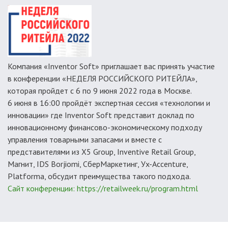
Компания «Inventor Soft» приглашает вас принять участие
в конференции «НЕДЕЛЯ РОССИЙСКОГО РИТЕЙЛА»,
которая пройдет с 6 по 9 июня 2022 года в Москве.
6 июня в 16:00 пройдёт экспертная сессия «технологии и
инновации» где Inventor Soft представит доклад по
инновационному финансово-экономическому подходу
управления товарными запасами и вместе с
представителями из X5 Group, Inventive Retail Group,
Магнит, IDS Borjiomi, СберМаркетинг, Уx-Accenture,
Platforma, обсудит преимущества такого подхода.
Сайт конференции: https://retailweek.ru/program.html