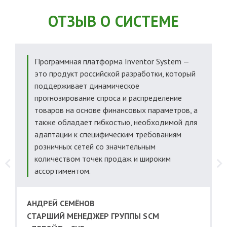
ОТЗЫВ О СИСТЕМЕ
Программная платформа Inventor System —
о
это продукт российской разработки, который
поддерживает динамическое
прогнозирование спроса и распределение
товаров на основе финансовых параметров, а
также обладает гибкостью, необходимой для
адаптации к специфическим требованиям
розничных сетей со значительным
количеством точек продаж и широким
ассортиментом.
АНДРЕЙ СЕМЁНОВ
CТАРШИЙ МЕНЕДЖЕР ГРУППЫ SCM