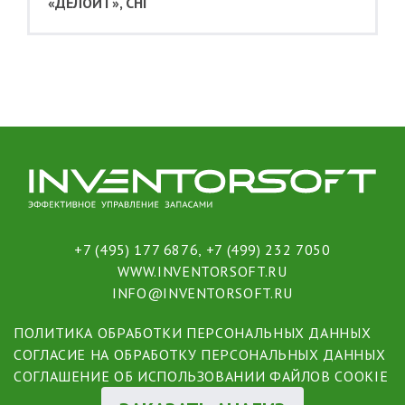
«ДЕЛОЙТ», СНГ
+7 (495) 177 6876
,
+7 (499) 232 7050
WWW.INVENTORSOFT.RU
INFO@INVENTORSOFT.RU
ПОЛИТИКА ОБРАБОТКИ ПЕРСОНАЛЬНЫХ ДАННЫХ
СОГЛАСИЕ НА ОБРАБОТКУ ПЕРСОНАЛЬНЫХ ДАННЫХ
СОГЛАШЕНИЕ ОБ ИСПОЛЬЗОВАНИИ ФАЙЛОВ COOKIE