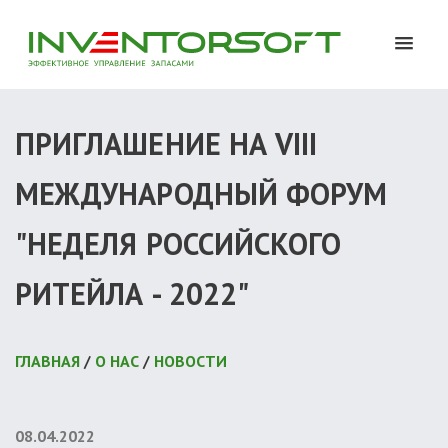
ПРИГЛАШЕНИЕ НА VIII
МЕЖДУНАРОДНЫЙ ФОРУМ
"НЕДЕЛЯ РОССИЙСКОГО
РИТЕЙЛА - 2022"
ГЛАВНАЯ
/
О НАС
/
НОВОСТИ
08.04.2022