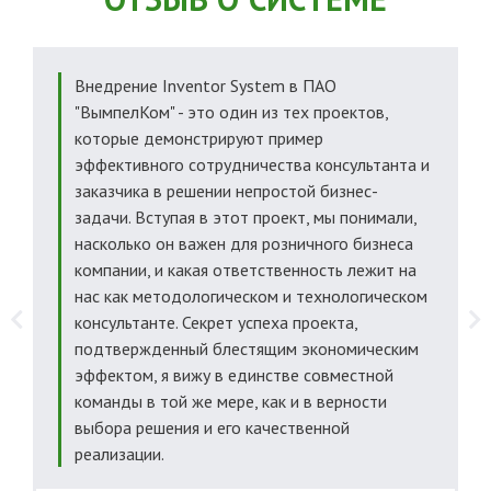
Внедрение Inventor System в ПАО
"ВымпелКом" - это один из тех проектов,
которые демонстрируют пример
эффективного сотрудничества консультанта и
заказчика в решении непростой бизнес-
задачи. Вступая в этот проект, мы понимали,
насколько он важен для розничного бизнеса
компании, и какая ответственность лежит на
нас как методологическом и технологическом
консультанте. Секрет успеха проекта,
подтвержденный блестящим экономическим
эффектом, я вижу в единстве совместной
команды в той же мере, как и в верности
выбора решения и его качественной
реализации.