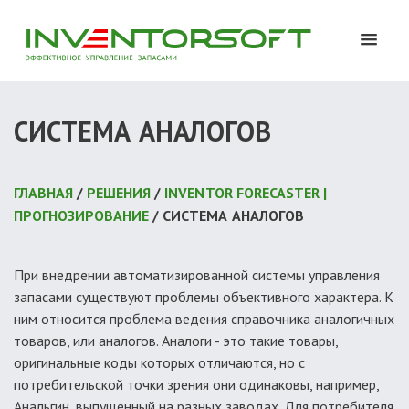
СИСТЕМА АНАЛОГОВ
ГЛАВНАЯ
/
РЕШЕНИЯ
/
INVENTOR FORECASTER |
ПРОГНОЗИРОВАНИЕ
/ СИСТЕМА АНАЛОГОВ
При внедрении автоматизированной системы управления
запасами существуют проблемы объективного характера. К
ним относится проблема ведения справочника аналогичных
товаров, или аналогов. Аналоги - это такие товары,
оригинальные коды которых отличаются, но с
потребительской точки зрения они одинаковы, например,
Анальгин, выпущенный на разных заводах. Для потребителя