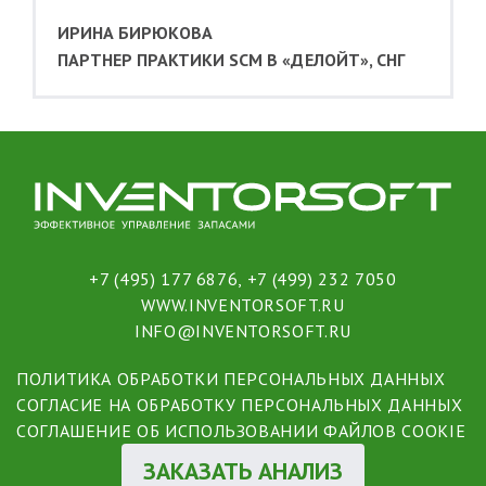
ИРИНА БИРЮКОВА
ПАРТНЕР ПРАКТИКИ SCM В «ДЕЛОЙТ», СНГ
+7 (495) 177 6876
,
+7 (499) 232 7050
WWW.INVENTORSOFT.RU
INFO@INVENTORSOFT.RU
ПОЛИТИКА ОБРАБОТКИ ПЕРСОНАЛЬНЫХ ДАННЫХ
СОГЛАСИЕ НА ОБРАБОТКУ ПЕРСОНАЛЬНЫХ ДАННЫХ
СОГЛАШЕНИЕ ОБ ИСПОЛЬЗОВАНИИ ФАЙЛОВ COOKIE
ЗАКАЗАТЬ АНАЛИЗ