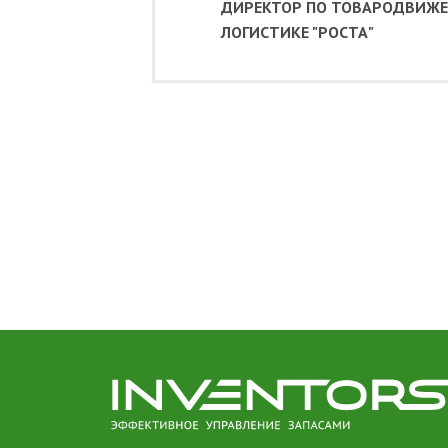
ДИРЕКТОР ПО ТОВАРОДВИЖ
ЛОГИСТИКЕ "РОСТА"