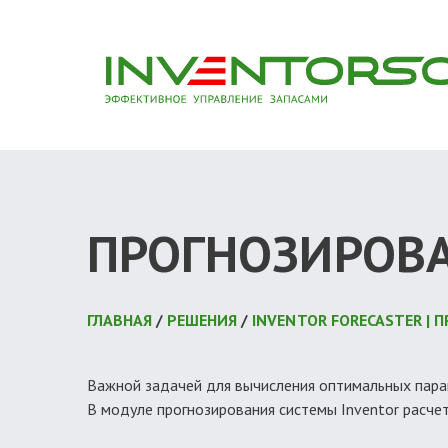
ПРОГНОЗИРОВ
ГЛАВНАЯ
/
РЕШЕНИЯ
/
INVENTOR FORECASTER |
Важной задачей для вычисления оптимальных парам
В модуле прогнозирования системы Inventor расче