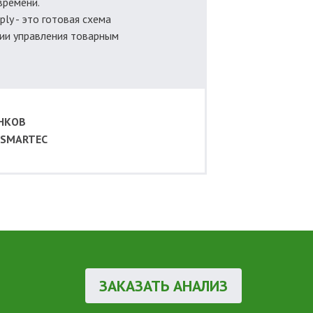
времени.
ply - это готовая схема
ии управления товарным
ЕНКОВ
 SMARTEC
ЗАКАЗАТЬ АНАЛИЗ