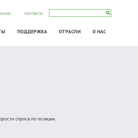
АНСИИ
КОНТАКТЫ
ТЫ
ПОДДЕРЖКА
ОТРАСЛИ
О НАС
рости спроса по позиции.