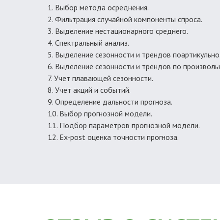
Выбор метода осреднения.
Фильтрация случайной компоненты спроса.
Выделение нестационарного среднего.
Спектральный анализ.
Выделение сезонности и трендов поартикульно
Выделение сезонности и трендов по произвольн
Учет плавающей сезонности.
Учет акций и событий.
Определение дальности прогноза.
Выбор прогнозной модели.
Подбор параметров прогнозной модели.
Ex-post оценка точности прогноза.