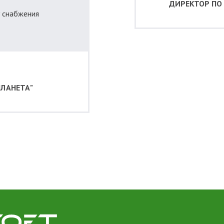
ДИРЕКТОР ПО
у снабжения
ЛАНЕТА"