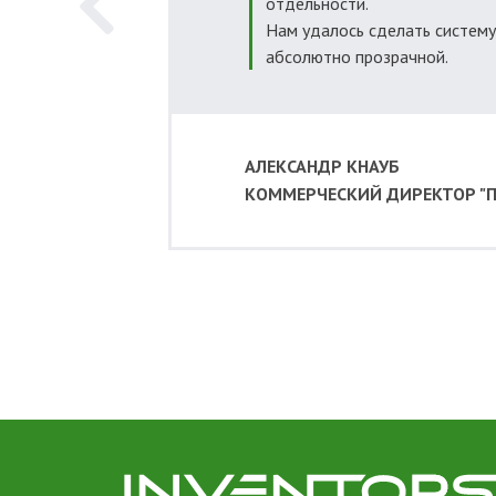
отдельности.
Нам удалось сделать систем
абсолютно прозрачной.
АЛЕКСАНДР КНАУБ
КОММЕРЧЕСКИЙ ДИРЕКТОР "П