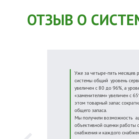
ОТЗЫВ О СИСТЕ
Уже за четыре-пять месяцев 
системы общий уровень серв
увеличен с 80 до 96%, а уров
«заменителям» увеличен с 65
этом товарный запас сократи
общего запаса.
Мы получили возможность а
объективной оценки работы 
снабжения и каждого снабже