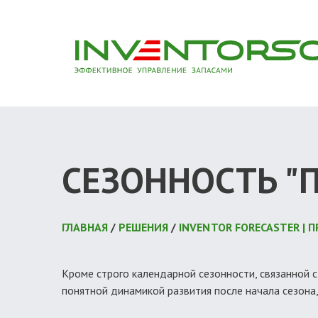
СЕЗОННОСТЬ 
ГЛАВНАЯ
/
РЕШЕНИЯ
/
INVENTOR FORECASTER |
Кроме строго календарной сезонности, связанной с 
понятной динамикой развития после начала сезона