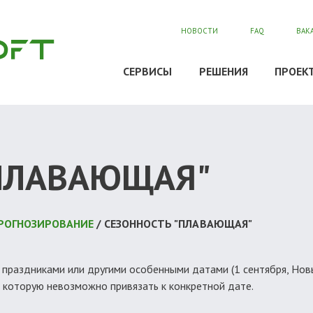
НОВОСТИ
FAQ
ВАК
СЕРВИСЫ
РЕШЕНИЯ
ПРОЕК
"ПЛАВАЮЩАЯ"
 ПРОГНОЗИРОВАНИЕ
/ СЕЗОННОСТЬ "ПЛАВАЮЩАЯ"
праздниками или другими особенными датами (1 сентября, Новый 
, которую невозможно привязать к конкретной дате.