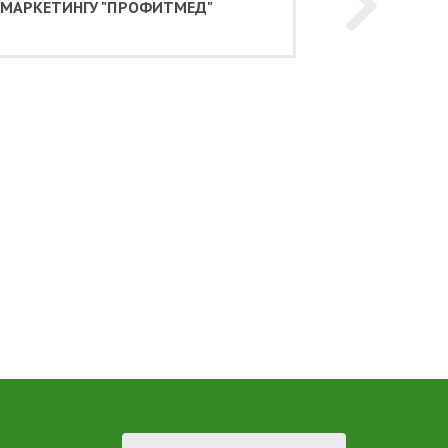
 МАРКЕТИНГУ "ПРОФИТМЕД"